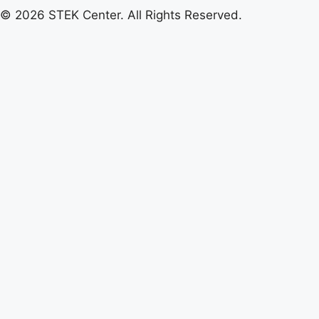
© 2026 STEK Center. All Rights Reserved.