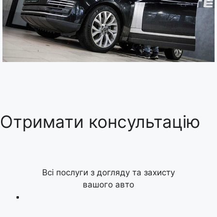
Отримати консультацію
Всі послуги з догляду та захисту
вашого авто