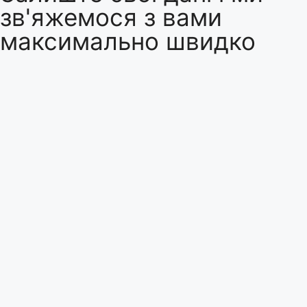
зв'яжемося з вами
максимально швидко