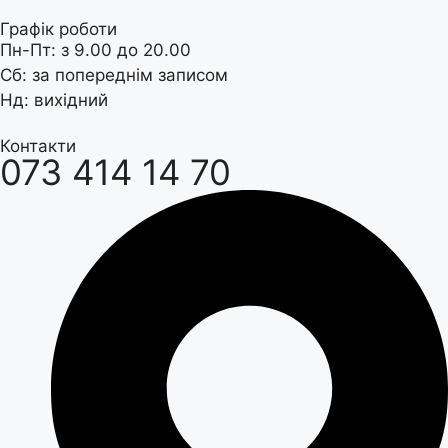
Графік роботи
Пн-Пт: з 9.00 до 20.00
Сб: за попереднім записом
Нд: вихідний
Контакти
073 414 14 70