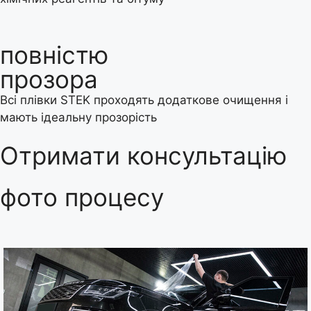
повністю
прозора
Всі плівки STEK проходять додаткове очищення і
мають ідеальну прозорість
Отримати консультацію
фото процесу