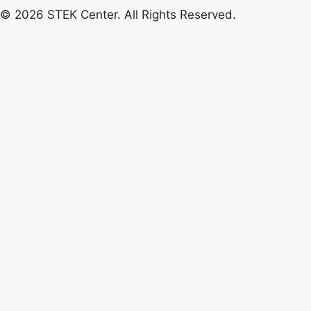
© 2026 STEK Center. All Rights Reserved.